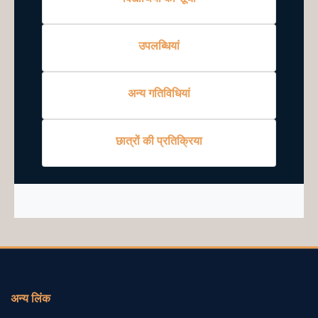
उपलब्धियां
अन्य गतिविधियां
छात्रों की प्रतिक्रिया
अन्य लिंक